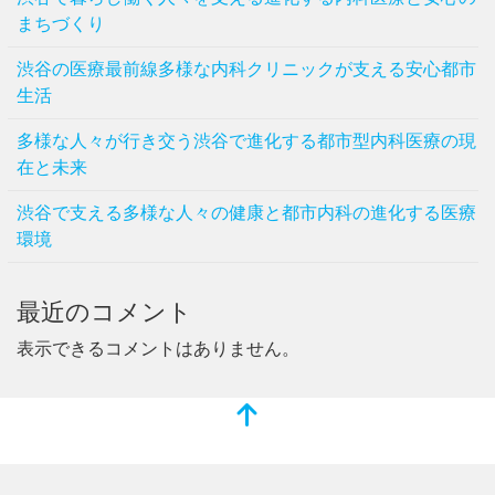
まちづくり
渋谷の医療最前線多様な内科クリニックが支える安心都市
生活
多様な人々が行き交う渋谷で進化する都市型内科医療の現
在と未来
渋谷で支える多様な人々の健康と都市内科の進化する医療
環境
最近のコメント
表示できるコメントはありません。