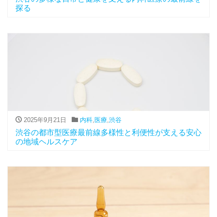
探る
2025年9月21日
内科
,
医療
,
渋谷
渋谷の都市型医療最前線多様性と利便性が支える安心
の地域ヘルスケア