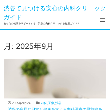
渋谷で見つける安心の内科クリニック
ガイド
ナ
あなたの健康をサポートする、渋谷の内科クリニックを徹底ガイド！
月:
2025年9月
2025年9月24日
内科
,
医療
,
渋谷
渋谷の多様な日常と健康を支える内科医療の最前線を