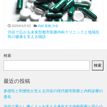
2025年9月3日
内科
,
医療
,
渋谷
渋谷で広がる未来型都市医療内科クリニックと地域住
民の健康を支える物語
検索
検索
最近の投稿
多様性と利便性が支える渋谷の現代都市医療と内科診療の
進化
渋谷で暮らし働く人々を支える進化する内科医療と安心の