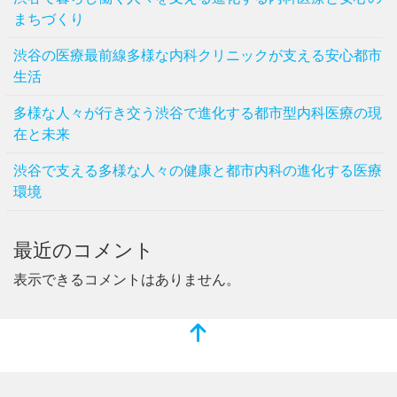
まちづくり
渋谷の医療最前線多様な内科クリニックが支える安心都市
生活
多様な人々が行き交う渋谷で進化する都市型内科医療の現
在と未来
渋谷で支える多様な人々の健康と都市内科の進化する医療
環境
最近のコメント
表示できるコメントはありません。