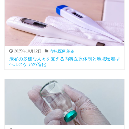
2025年10月12日
内科
,
医療
,
渋谷
渋谷の多様な人々を支える内科医療体制と地域密着型
ヘルスケアの進化