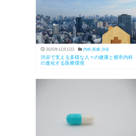
2025年12月12日
内科
,
医療
,
渋谷
渋谷で支える多様な人々の健康と都市内科
の進化する医療環境