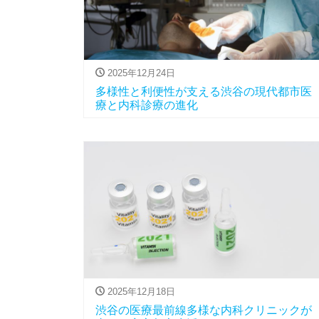
2025年12月24日
多様性と利便性が支える渋谷の現代都市医
療と内科診療の進化
2025年12月18日
渋谷の医療最前線多様な内科クリニックが