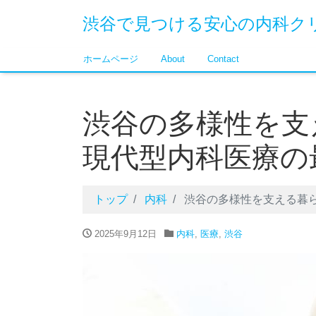
渋谷で見つける安心の内科ク
ホームページ
About
Contact
渋谷の多様性を支
現代型内科医療の
トップ
内科
渋谷の多様性を支える暮
2025年9月12日
内科
,
医療
,
渋谷