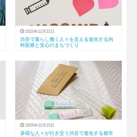
2025年12月21日
渋谷で暮らし働く人々を支える進化する内
科医療と安心のまちづくり
2025年12月15日
多様な人々が行き交う渋谷で進化する都市