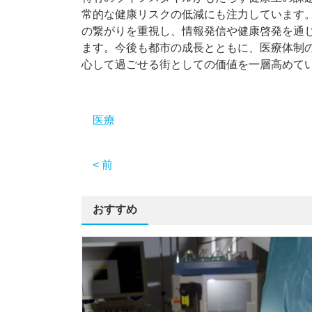
常的な健康リスクの低減にも注力しています
の繋がりを重視し、情報発信や健康啓発を通
ます。今後も都市の成長とともに、医療体制
心して過ごせる街としての価値を一層高めて
医療
< 前
おすすめ