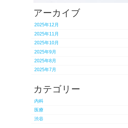
アーカイブ
2025年12月
2025年11月
2025年10月
2025年9月
2025年8月
2025年7月
カテゴリー
内科
医療
渋谷